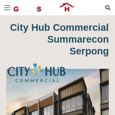
City Hub Commercial
Summarecon
Serpong