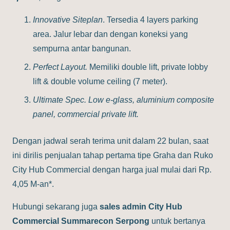
Innovative Siteplan
. Tersedia 4 layers parking
area. Jalur lebar dan dengan koneksi yang
sempurna antar bangunan.
Perfect Layout.
Memiliki double lift, private lobby
lift & double volume ceiling (7 meter).
Ultimate Spec. Low e-glass, aluminium composite
panel, commercial private lift.
Dengan jadwal serah terima unit dalam 22 bulan, saat
ini dirilis penjualan tahap pertama tipe Graha dan Ruko
City Hub Commercial dengan harga jual mulai dari Rp.
4,05 M-an*.
Hubungi sekarang juga
sales admin City Hub
Commercial Summarecon Serpong
untuk bertanya