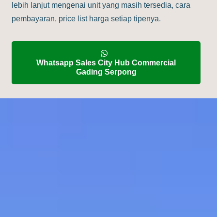
lebih lanjut mengenai unit yang masih tersedia, cara
pembayaran, price list harga setiap tipenya.
Whatsapp Sales City Hub Commercial
Gading Serpong