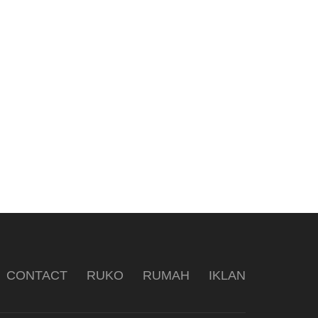
CONTACT
RUKO
RUMAH
IKLAN