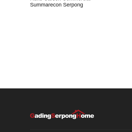
Summarecon Serpong