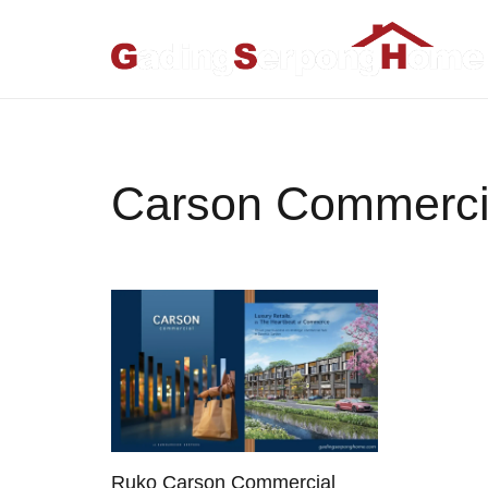
Carson Commerci
Ruko Carson Commercial