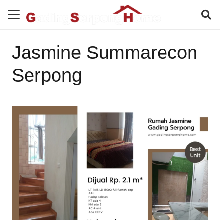
Jasmine Summarecon
Serpong